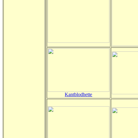
Kantblodhette