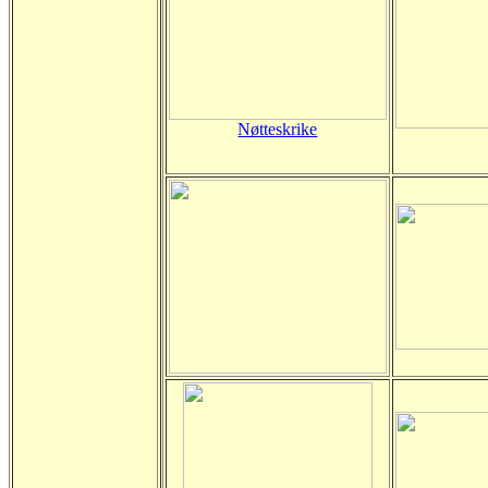
Nøtteskrike