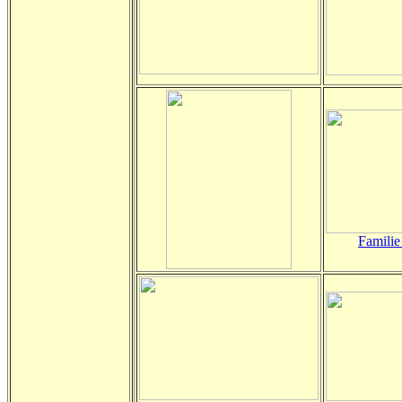
Familie