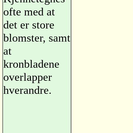
ofte med at
det er store
blomster, samt
at
kronbladene
overlapper
hverandre.