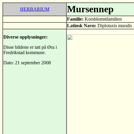
Mursennep
HERBARIUM
Familie:
Korsblomstfamilien
Latinsk Navn:
Diplotaxis muralis
Diverse opplysninger:
Disse bildene er tatt på Øra i
Fredrikstad kommune.
Dato: 21 september 2008